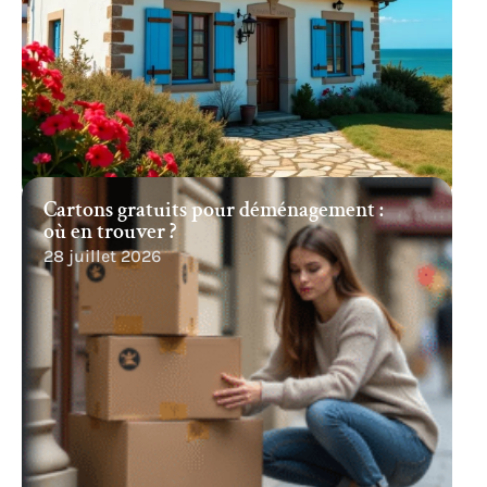
Cartons gratuits pour déménagement :
où en trouver ?
28 juillet 2026