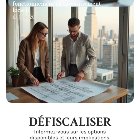
fonctionnement en investissement
locatif
13 juin 2026
DÉFISCALISER
Informez-vous sur les options
disponibles et leurs implications.