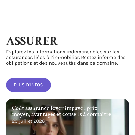
ASSURER
Explorez les informations indispensables sur les
assurances liées à l’immobilier. Restez informé des
obligations et des nouveautés dans ce domaine.
PLUS D’INFOS
Coût assurance loyer impayé : prix
moyen, avantages et conseils à connaître
23 juillet 2026