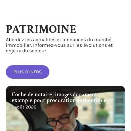
PATRIMOINE
Abordez les actualités et tendances du marché
immobilier. Informez-vous sur les évolutions et
enjeux du secteur.
PLUS D’INFOS
Coche de notaire limoges document
example pour procuration authentique
1 août 2026