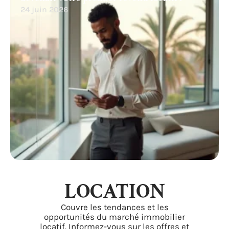
24 juin 2026
LOCATION
Couvre les tendances et les
opportunités du marché immobilier
locatif. Informez-vous sur les offres et