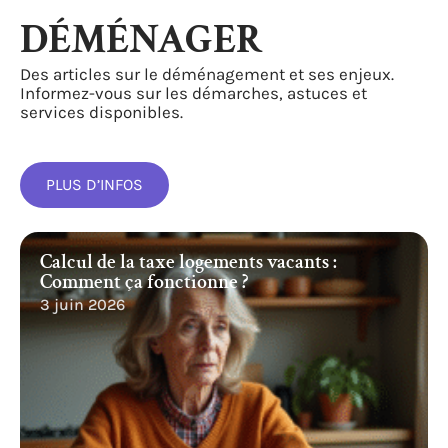
DÉMÉNAGER
Des articles sur le déménagement et ses enjeux.
Informez-vous sur les démarches, astuces et
services disponibles.
PLUS D’INFOS
Calcul de la taxe logements vacants :
Comment ça fonctionne ?
3 juin 2026