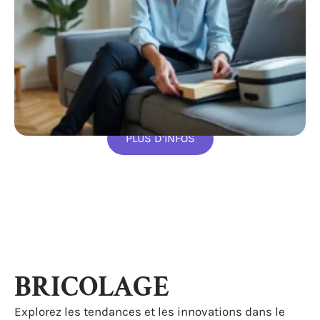
PLUS D’INFOS
BRICOLAGE
Explorez les tendances et les innovations dans le