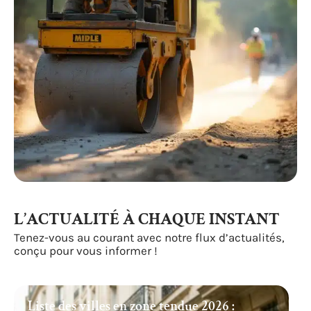
L’ACTUALITÉ À CHAQUE INSTANT
Tenez-vous au courant avec notre flux d’actualités,
conçu pour vous informer !
Liste des villes en zone tendue 2026 :