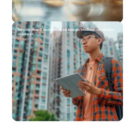
Investir dans l’immobilier en tant qu’étudiant : stratégies
et astuces
11 mars 2026