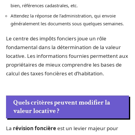
bien, références cadastrales, etc.
Attendez la réponse de l’administration, qui envoie
généralement les documents sous quelques semaines.
Le centre des impôts fonciers joue un rôle
fondamental dans la détermination de la valeur
locative. Les informations fournies permettent aux
propriétaires de mieux comprendre les bases de
calcul des taxes foncières et d’habitation.
Quels critères peuvent modifier la
valeur locative ?
La
révision foncière
est un levier majeur pour