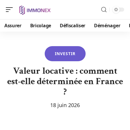
Assurer
Bricolage
Défiscaliser
Déménager
INVESTIR
Valeur locative : comment
est-elle déterminée en France
?
18 juin 2026