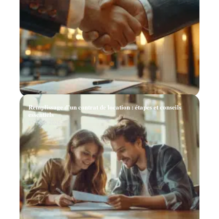
Remplissage d’un contrat de location : étapes et conseils
essentiels
11 mars 2026