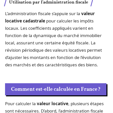
Utilisation par l’administration fiscale
L’administration fiscale s’appuie sur la
valeur
locative cadastrale
pour calculer les impôts
locaux. Les coefficients appliqués varient en
fonction de la dynamique du marché immobilier
local, assurant une certaine équité fiscale. La
révision périodique des valeurs locatives permet
d’ajuster les montants en fonction de l’évolution
des marchés et des caractéristiques des biens.
Comment est-elle calculée en France ?
Pour calculer la
valeur locative
, plusieurs étapes
sont nécessaires. D’abord, l’administration fiscale