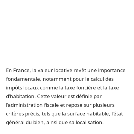
En France, la valeur locative revêt une importance
fondamentale, notamment pour le calcul des
impôts locaux comme la taxe foncière et la taxe
d’habitation. Cette valeur est définie par
l’administration fiscale et repose sur plusieurs
critères précis, tels que la surface habitable, l’état
général du bien, ainsi que sa localisation.