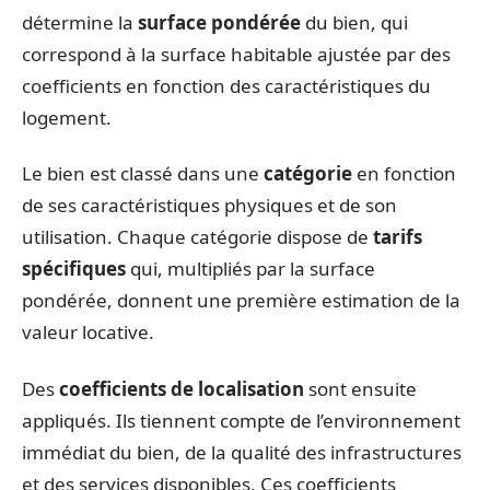
détermine la
surface pondérée
du bien, qui
correspond à la surface habitable ajustée par des
coefficients en fonction des caractéristiques du
logement.
Le bien est classé dans une
catégorie
en fonction
de ses caractéristiques physiques et de son
utilisation. Chaque catégorie dispose de
tarifs
spécifiques
qui, multipliés par la surface
pondérée, donnent une première estimation de la
valeur locative.
Des
coefficients de localisation
sont ensuite
appliqués. Ils tiennent compte de l’environnement
immédiat du bien, de la qualité des infrastructures
et des services disponibles. Ces coefficients