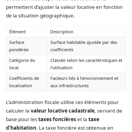
permettent d’ajuster la valeur locative en fonction
de la situation géographique.
Élément
Description
Surface
Surface habitable ajustée par des
pondérée
coefficients
Catégorie du
Classée selon les caractéristiques et
local
l’utilisation
Coefficients de
Facteurs liés à l’environnement et
localisation
aux infrastructures
L’administration fiscale utilise ces éléments pour
calculer la
valeur locative cadastrale
, servant de
base pour les
taxes foncières
et la
taxe
d’habitation
. La taxe foncière est obtenue en