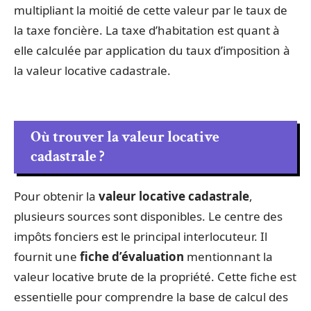
multipliant la moitié de cette valeur par le taux de
la taxe foncière. La taxe d’habitation est quant à
elle calculée par application du taux d’imposition à
la valeur locative cadastrale.
Où trouver la valeur locative
cadastrale ?
Pour obtenir la
valeur locative cadastrale
,
plusieurs sources sont disponibles. Le centre des
impôts fonciers est le principal interlocuteur. Il
fournit une
fiche d’évaluation
mentionnant la
valeur locative brute de la propriété. Cette fiche est
essentielle pour comprendre la base de calcul des