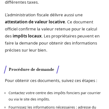
différentes taxes.
L’administration fiscale délivre aussi une
attestation de valeur locative
. Ce document
officiel confirme la valeur retenue pour le calcul
des
impôts locaux
. Les propriétaires peuvent en
faire la demande pour obtenir des informations
précises sur leur bien.
Procédure de demande
Pour obtenir ces documents, suivez ces étapes :
Contactez votre centre des impôts fonciers par courrier
ou via le site des impôts.
Fournissez les informations nécessaires : adresse du