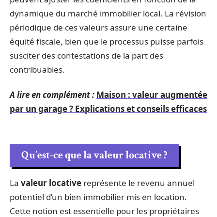
dynamique du marché immobilier local. La révision
périodique de ces valeurs assure une certaine
équité fiscale, bien que le processus puisse parfois
susciter des contestations de la part des
contribuables.
A lire en complément :
Maison : valeur augmentée
par un garage ? Explications et conseils efficaces
Qu’est-ce que la valeur locative ?
La
valeur locative
représente le revenu annuel
potentiel d’un bien immobilier mis en location.
Cette notion est essentielle pour les propriétaires