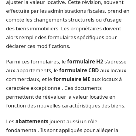
ajuster la valeur locative. Cette révision, souvent
effectuée par les administrations fiscales, prend en
compte les changements structurels ou d’usage
des biens immobiliers. Les propriétaires doivent
alors remplir des formulaires spécifiques pour
déclarer ces modifications.
Parmi ces formulaires, le
formulaire H2
s’adresse
aux appartements, le
formulaire CBD
aux locaux
commerciaux, et le
formulaire ME
aux locaux à
caractère exceptionnel. Ces documents
permettent de réévaluer la valeur locative en
fonction des nouvelles caractéristiques des biens.
Les
abattements
jouent aussi un rôle
fondamental. Ils sont appliqués pour alléger la