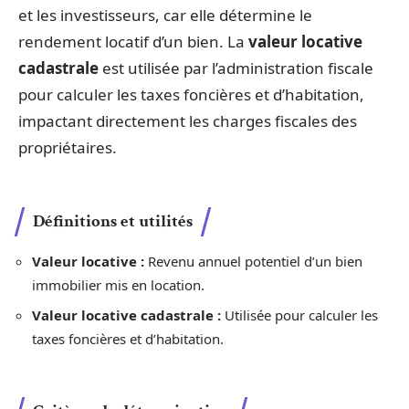
et les investisseurs, car elle détermine le
rendement locatif d’un bien. La
valeur locative
cadastrale
est utilisée par l’administration fiscale
pour calculer les taxes foncières et d’habitation,
impactant directement les charges fiscales des
propriétaires.
Définitions et utilités
Valeur locative :
Revenu annuel potentiel d’un bien
immobilier mis en location.
Valeur locative cadastrale :
Utilisée pour calculer les
taxes foncières et d’habitation.