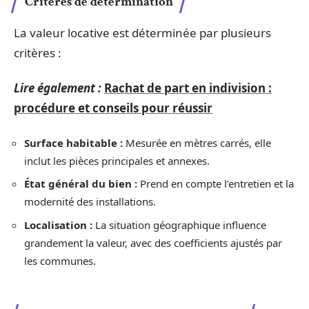
Critères de détermination
La valeur locative est déterminée par plusieurs
critères :
Lire également :
Rachat de part en indivision :
procédure et conseils pour réussir
Surface habitable :
Mesurée en mètres carrés, elle
inclut les pièces principales et annexes.
État général du bien :
Prend en compte l’entretien et la
modernité des installations.
Localisation :
La situation géographique influence
grandement la valeur, avec des coefficients ajustés par
les communes.