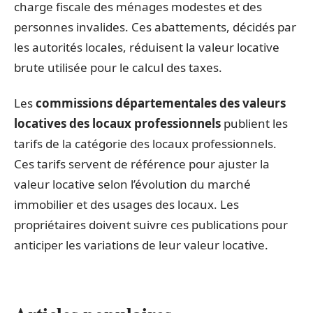
charge fiscale des ménages modestes et des
personnes invalides. Ces abattements, décidés par
les autorités locales, réduisent la valeur locative
brute utilisée pour le calcul des taxes.
Les
commissions départementales des valeurs
locatives des locaux professionnels
publient les
tarifs de la catégorie des locaux professionnels.
Ces tarifs servent de référence pour ajuster la
valeur locative selon l’évolution du marché
immobilier et des usages des locaux. Les
propriétaires doivent suivre ces publications pour
anticiper les variations de leur valeur locative.