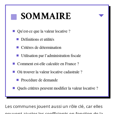
SOMMAIRE
Qu’est-ce que la valeur locative ?
Définitions et utilités
Critères de détermination
Utilisation par l’administration fiscale
Comment est-elle calculée en France ?
Où trouver la valeur locative cadastrale ?
Procédure de demande
Quels critères peuvent modifier la valeur locative ?
Les communes jouent aussi un rôle clé, car elles
peuvent ajuster les coefficients en fonction de la