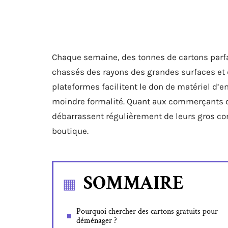
Chaque semaine, des tonnes de cartons parfai
chassés des rayons des grandes surfaces et 
plateformes facilitent le don de matériel d’e
moindre formalité. Quant aux commerçants de 
débarrassent régulièrement de leurs gros cont
boutique.
SOMMAIRE
Pourquoi chercher des cartons gratuits pour
déménager ?