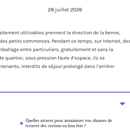
28 juillet 2026
tement utilisables prennent la direction de la benne,
des petits commerces. Pendant ce temps, sur Internet, de
mballage entre particuliers, gratuitement et sans la
quartier, sous pression faute d’espace, ils se
enants, interdits de séjour prolongé dans l’arrière-
Quelles astuces pour maximiser vos chances de
trouver des cartons en bon état ?