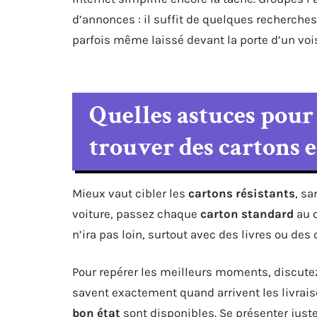
d’annonces : il suffit de quelques recherche
parfois même laissé devant la porte d’un vo
Quelles astuces pour
trouver des cartons e
Mieux vaut cibler les
cartons résistants
, sa
voiture, passez chaque
carton standard
au c
n’ira pas loin, surtout avec des livres ou des 
Pour repérer les meilleurs moments, discutez
savent exactement quand arrivent les livrais
bon état
sont disponibles. Se présenter juste