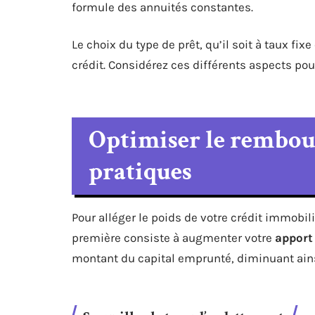
formule des annuités constantes.
Le choix du type de prêt, qu’il soit à taux fix
crédit. Considérez ces différents aspects po
Optimiser le rembour
pratiques
Pour alléger le poids de votre crédit immobil
première consiste à augmenter votre
apport
montant du capital emprunté, diminuant ainsi