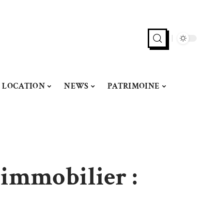
LOCATION
NEWS
PATRIMOINE
 immobilier :