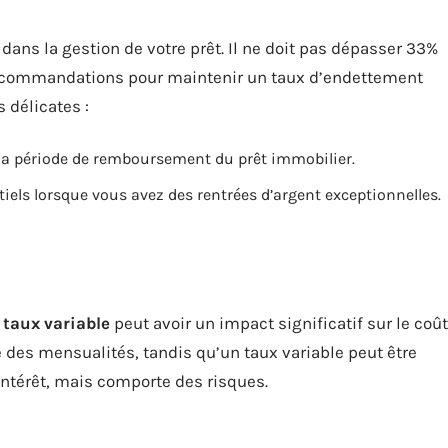
 dans la gestion de votre prêt. Il ne doit pas dépasser 33%
recommandations pour maintenir un taux d’endettement
s délicates :
 la période de remboursement du prêt immobilier.
iels lorsque vous avez des rentrées d’argent exceptionnelles.
à
taux variable
peut avoir un impact significatif sur le coût
ité des mensualités, tandis qu’un taux variable peut être
intérêt, mais comporte des risques.