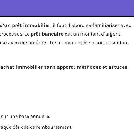
 d’un prêt immobilier
, il faut d’abord se familiariser avec
 processus. Le
prêt bancaire
est un montant d’argent
rsé avec des intérêts. Les mensualités se composent du
achat immobilier sans apport : méthodes et astuces
 sur une base annuelle.
 chaque période de remboursement.