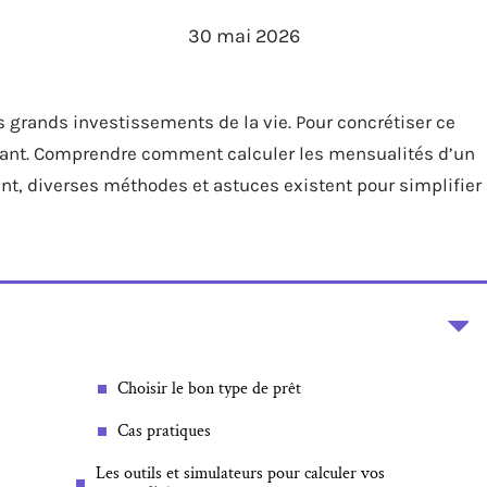
30 mai 2026
 grands investissements de la vie. Pour concrétiser ce
ourant. Comprendre comment calculer les mensualités d’un
t, diverses méthodes et astuces existent pour simplifier
Choisir le bon type de prêt
Cas pratiques
Les outils et simulateurs pour calculer vos