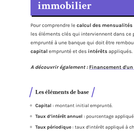
immobilier
Pour comprendre le
calcul des mensualités
les éléments clés qui interviennent dans ce
emprunté à une banque qui doit être rembou
capital
emprunté et des
intérêts
appliqués.
A découvrir également :
Financement d'un 
Les éléments de base
Capital
: montant initial emprunté.
Taux d’intérêt annuel
: pourcentage appliqué
Taux périodique
: taux d’intérêt appliqué à