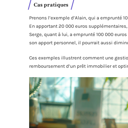
Cas pratiques
Prenons l’exemple d’Alain, qui a emprunté 10
En apportant 20 000 euros supplémentaires, i
Serge, quant à lui, a emprunté 100 000 euro
son apport personnel, il pourrait aussi dimin
Ces exemples illustrent comment une gestion 
remboursement d’un prêt immobilier et optimi