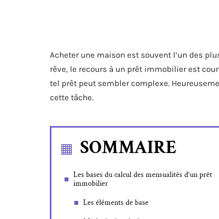
Acheter une maison est souvent l’un des plus
rêve, le recours à un prêt immobilier est c
tel prêt peut sembler complexe. Heureusemen
cette tâche.
SOMMAIRE
Les bases du calcul des mensualités d’un prêt
immobilier
Les éléments de base