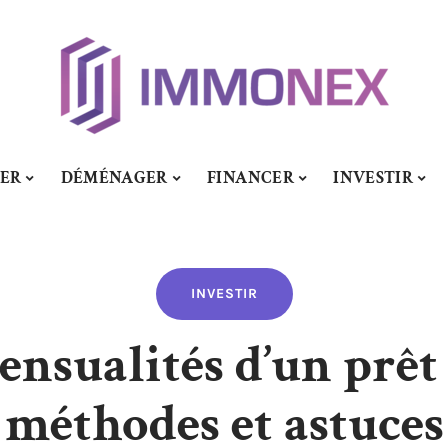
SER
DÉMÉNAGER
FINANCER
INVESTIR
INVESTIR
ensualités d’un prêt
méthodes et astuces