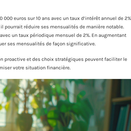
0 000 euros sur 10 ans avec un taux d’intérêt annuel de 2%
l pourrait réduire ses mensualités de manière notable.
s avec un taux périodique mensuel de 2%. En augmentant
uer ses mensualités de façon significative.
proactive et des choix stratégiques peuvent faciliter le
ser votre situation financière.