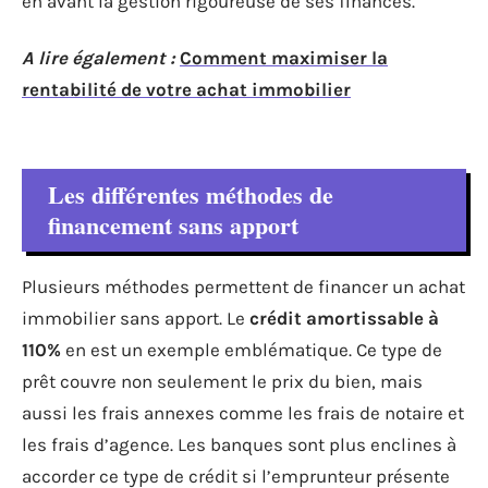
en avant la gestion rigoureuse de ses finances.
A lire également :
Comment maximiser la
rentabilité de votre achat immobilier
Les différentes méthodes de
financement sans apport
Plusieurs méthodes permettent de financer un achat
immobilier sans apport. Le
crédit amortissable à
110%
en est un exemple emblématique. Ce type de
prêt couvre non seulement le prix du bien, mais
aussi les frais annexes comme les frais de notaire et
les frais d’agence. Les banques sont plus enclines à
accorder ce type de crédit si l’emprunteur présente