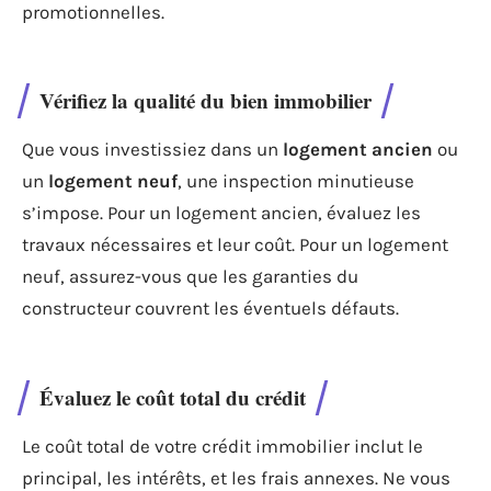
promotionnelles.
Vérifiez la qualité du bien immobilier
Que vous investissiez dans un
logement ancien
ou
un
logement neuf
, une inspection minutieuse
s’impose. Pour un logement ancien, évaluez les
travaux nécessaires et leur coût. Pour un logement
neuf, assurez-vous que les garanties du
constructeur couvrent les éventuels défauts.
Évaluez le coût total du crédit
Le coût total de votre crédit immobilier inclut le
principal, les intérêts, et les frais annexes. Ne vous