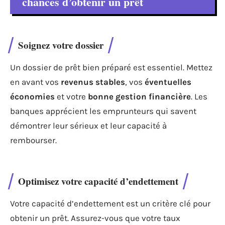
chances d’obtenir un prêt
Soignez votre dossier
Un dossier de prêt bien préparé est essentiel. Mettez
en avant vos
revenus stables
, vos
éventuelles
économies
et votre
bonne gestion financière
. Les
banques apprécient les emprunteurs qui savent
démontrer leur sérieux et leur capacité à
rembourser.
Optimisez votre capacité d’endettement
Votre capacité d’endettement est un critère clé pour
obtenir un prêt. Assurez-vous que votre taux