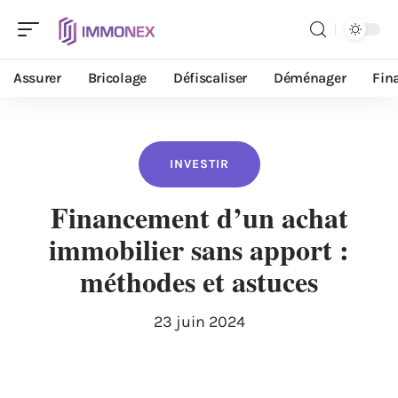
Assurer
Bricolage
Défiscaliser
Déménager
Fin
INVESTIR
Financement d’un achat
immobilier sans apport :
méthodes et astuces
23 juin 2024