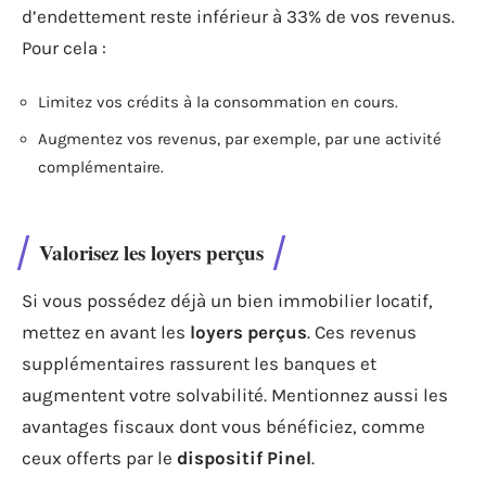
d’endettement reste inférieur à 33% de vos revenus.
Pour cela :
Limitez vos crédits à la consommation en cours.
Augmentez vos revenus, par exemple, par une activité
complémentaire.
Valorisez les loyers perçus
Si vous possédez déjà un bien immobilier locatif,
mettez en avant les
loyers perçus
. Ces revenus
supplémentaires rassurent les banques et
augmentent votre solvabilité. Mentionnez aussi les
avantages fiscaux dont vous bénéficiez, comme
ceux offerts par le
dispositif Pinel
.