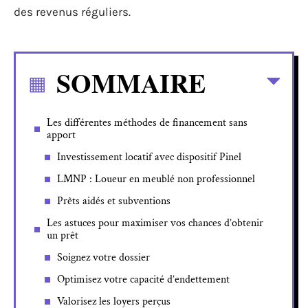
des revenus réguliers.
SOMMAIRE
Les différentes méthodes de financement sans
apport
Investissement locatif avec dispositif Pinel
LMNP : Loueur en meublé non professionnel
Prêts aidés et subventions
Les astuces pour maximiser vos chances d’obtenir
un prêt
Soignez votre dossier
Optimisez votre capacité d’endettement
Valorisez les loyers perçus