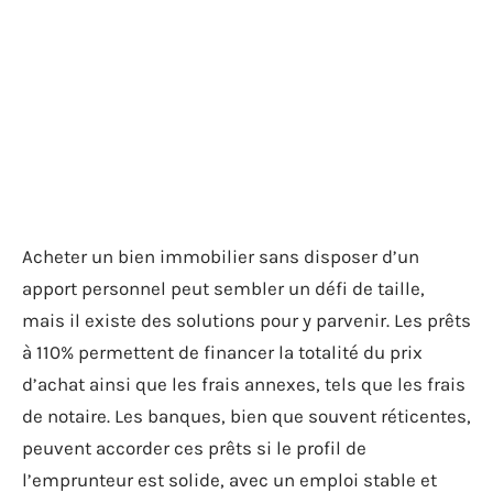
Acheter un bien immobilier sans disposer d’un
apport personnel peut sembler un défi de taille,
mais il existe des solutions pour y parvenir. Les prêts
à 110% permettent de financer la totalité du prix
d’achat ainsi que les frais annexes, tels que les frais
de notaire. Les banques, bien que souvent réticentes,
peuvent accorder ces prêts si le profil de
l’emprunteur est solide, avec un emploi stable et