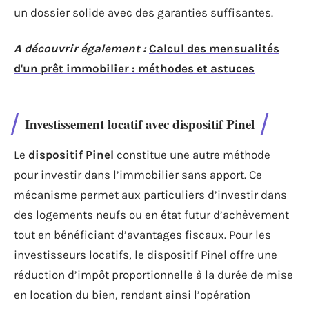
un dossier solide avec des garanties suffisantes.
A découvrir également :
Calcul des mensualités
d'un prêt immobilier : méthodes et astuces
Investissement locatif avec dispositif Pinel
Le
dispositif Pinel
constitue une autre méthode
pour investir dans l’immobilier sans apport. Ce
mécanisme permet aux particuliers d’investir dans
des logements neufs ou en état futur d’achèvement
tout en bénéficiant d’avantages fiscaux. Pour les
investisseurs locatifs, le dispositif Pinel offre une
réduction d’impôt proportionnelle à la durée de mise
en location du bien, rendant ainsi l’opération