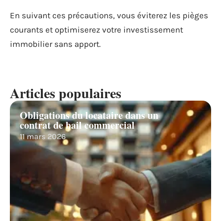
En suivant ces précautions, vous éviterez les pièges
courants et optimiserez votre investissement
immobilier sans apport.
Articles populaires
Obligations du locataire dans un
contrat de bail commercial
11 mars 2026