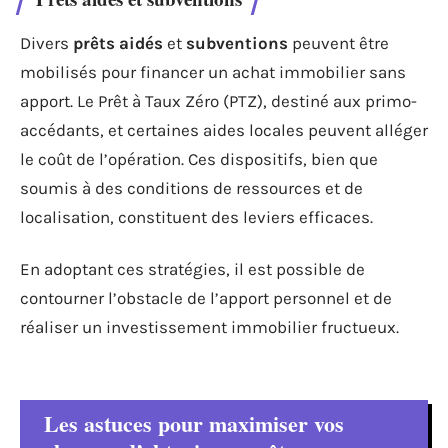
Divers
prêts aidés
et
subventions
peuvent être
mobilisés pour financer un achat immobilier sans
apport. Le Prêt à Taux Zéro (PTZ), destiné aux primo-
accédants, et certaines aides locales peuvent alléger
le coût de l’opération. Ces dispositifs, bien que
soumis à des conditions de ressources et de
localisation, constituent des leviers efficaces.
En adoptant ces stratégies, il est possible de
contourner l’obstacle de l’apport personnel et de
réaliser un investissement immobilier fructueux.
Les astuces pour maximiser vos