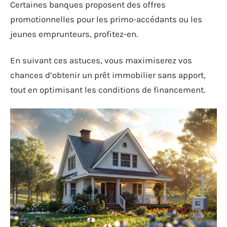
Certaines banques proposent des offres
promotionnelles pour les primo-accédants ou les
jeunes emprunteurs, profitez-en.
En suivant ces astuces, vous maximiserez vos
chances d’obtenir un prêt immobilier sans apport,
tout en optimisant les conditions de financement.