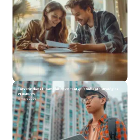
Investir dans l’immobilier en tant qu’étudiant : stratégies
et astuces
11 mars 2026