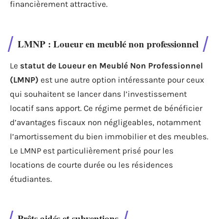
financièrement attractive.
LMNP : Loueur en meublé non professionnel
Le
statut de Loueur en Meublé Non Professionnel
(LMNP)
est une autre option intéressante pour ceux
qui souhaitent se lancer dans l’investissement
locatif sans apport. Ce régime permet de bénéficier
d’avantages fiscaux non négligeables, notamment
l’amortissement du bien immobilier et des meubles.
Le LMNP est particulièrement prisé pour les
locations de courte durée ou les résidences
étudiantes.
Prêts aidés et subventions