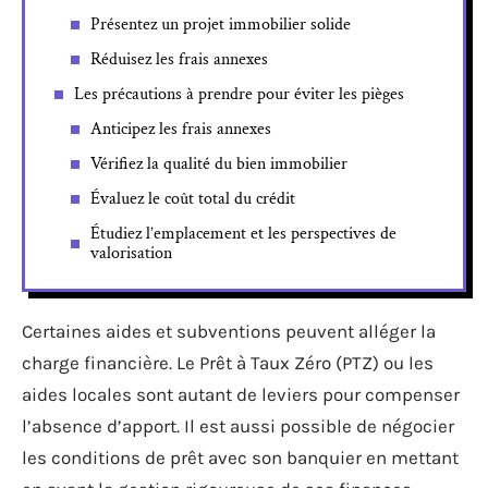
Présentez un projet immobilier solide
Réduisez les frais annexes
Les précautions à prendre pour éviter les pièges
Anticipez les frais annexes
Vérifiez la qualité du bien immobilier
Évaluez le coût total du crédit
Étudiez l’emplacement et les perspectives de
valorisation
Certaines aides et subventions peuvent alléger la
charge financière. Le Prêt à Taux Zéro (PTZ) ou les
aides locales sont autant de leviers pour compenser
l’absence d’apport. Il est aussi possible de négocier
les conditions de prêt avec son banquier en mettant