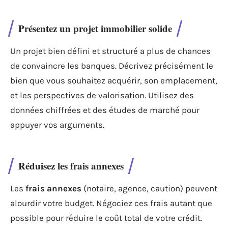
Présentez un projet immobilier solide
Un projet bien défini et structuré a plus de chances
de convaincre les banques. Décrivez précisément le
bien que vous souhaitez acquérir, son emplacement,
et les perspectives de valorisation. Utilisez des
données chiffrées et des études de marché pour
appuyer vos arguments.
Réduisez les frais annexes
Les
frais annexes
(notaire, agence, caution) peuvent
alourdir votre budget. Négociez ces frais autant que
possible pour réduire le coût total de votre crédit.