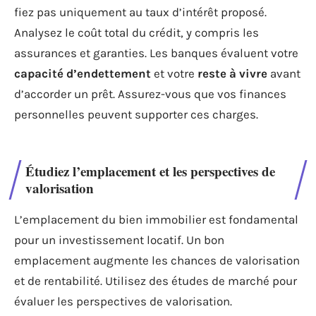
fiez pas uniquement au taux d’intérêt proposé.
Analysez le coût total du crédit, y compris les
assurances et garanties. Les banques évaluent votre
capacité d’endettement
et votre
reste à vivre
avant
d’accorder un prêt. Assurez-vous que vos finances
personnelles peuvent supporter ces charges.
Étudiez l’emplacement et les perspectives de
valorisation
L’emplacement du bien immobilier est fondamental
pour un investissement locatif. Un bon
emplacement augmente les chances de valorisation
et de rentabilité. Utilisez des études de marché pour
évaluer les perspectives de valorisation.