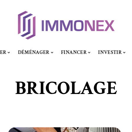
SER
DÉMÉNAGER
FINANCER
INVESTIR
BRICOLAGE