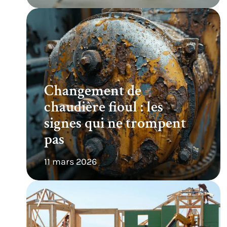
Changement de
chaudière fioul : les
signes qui ne trompent
pas
11 mars 2026