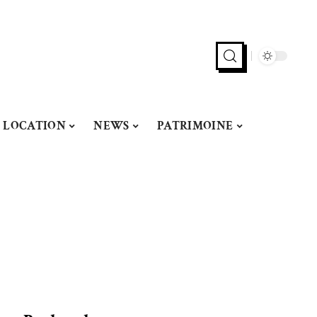
LOCATION
NEWS
PATRIMOINE