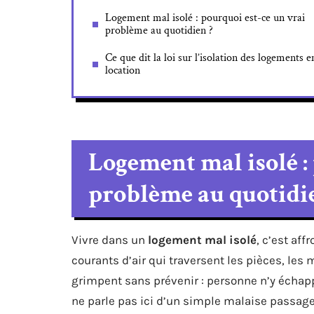
Logement mal isolé : pourquoi est-ce un vrai
problème au quotidien ?
Ce que dit la loi sur l’isolation des logements e
location
Logement mal isolé :
problème au quotidie
Vivre dans un
logement mal isolé
, c’est af
courants d’air qui traversent les pièces, les 
grimpent sans prévenir : personne n’y échapp
ne parle pas ici d’un simple malaise passage