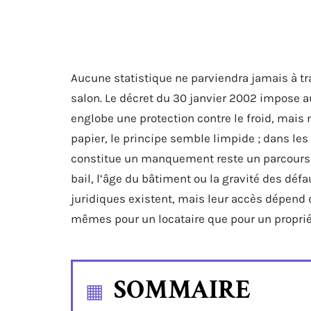
Aucune statistique ne parviendra jamais à tra
salon. Le décret du 30 janvier 2002 impose a
englobe une protection contre le froid, mais
papier, le principe semble limpide ; dans les 
constitue un manquement reste un parcours 
bail, l’âge du bâtiment ou la gravité des dé
juridiques existent, mais leur accès dépend 
mêmes pour un locataire que pour un proprié
SOMMAIRE