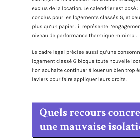
exclus de la location. Le calendrier est posé 
conclus pour les logements classés G, et ceu
plus qu’un papier : il représente l’engageme
niveau de performance thermique minimal.
Le cadre légal précise aussi qu’une consom
logement classé G bloque toute nouvelle loc
l’on souhaite continuer à louer un bien trop é
leviers pour faire appliquer leurs droits.
Quels recours concret
une mauvaise isolati