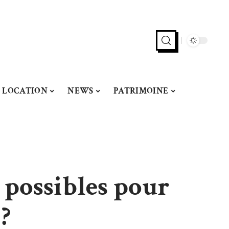
LOCATION
NEWS
PATRIMOINE
 possibles pour
?