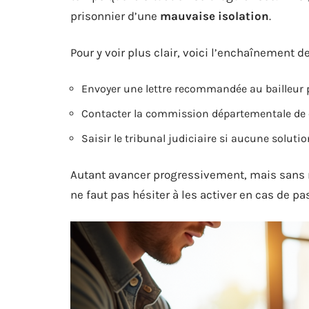
prisonnier d’une
mauvaise isolation
.
Pour y voir plus clair, voici l’enchaînement 
Envoyer une lettre recommandée au bailleur
Contacter la commission départementale de c
Saisir le tribunal judiciaire si aucune solut
Autant avancer progressivement, mais sans ren
ne faut pas hésiter à les activer en cas de p