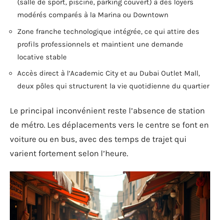
(salle de sport, piscine, parking couvert) à des loyers
modérés comparés à la Marina ou Downtown
Zone franche technologique intégrée, ce qui attire des
profils professionnels et maintient une demande
locative stable
Accès direct à l’Academic City et au Dubai Outlet Mall,
deux pôles qui structurent la vie quotidienne du quartier
Le principal inconvénient reste l’absence de station
de métro. Les déplacements vers le centre se font en
voiture ou en bus, avec des temps de trajet qui
varient fortement selon l’heure.