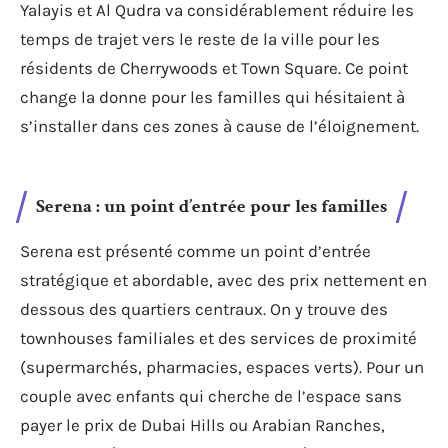
Yalayis et Al Qudra va considérablement réduire les
temps de trajet vers le reste de la ville pour les
résidents de Cherrywoods et Town Square. Ce point
change la donne pour les familles qui hésitaient à
s’installer dans ces zones à cause de l’éloignement.
Serena : un point d’entrée pour les familles
Serena est présenté comme un point d’entrée
stratégique et abordable, avec des prix nettement en
dessous des quartiers centraux. On y trouve des
townhouses familiales et des services de proximité
(supermarchés, pharmacies, espaces verts). Pour un
couple avec enfants qui cherche de l’espace sans
payer le prix de Dubai Hills ou Arabian Ranches,