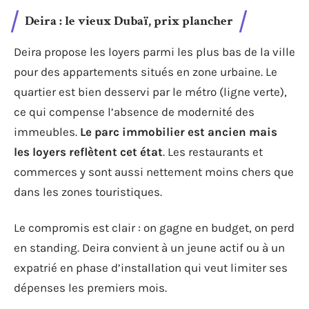
Deira : le vieux Dubaï, prix plancher
Deira propose les loyers parmi les plus bas de la ville
pour des appartements situés en zone urbaine. Le
quartier est bien desservi par le métro (ligne verte),
ce qui compense l’absence de modernité des
immeubles.
Le parc immobilier est ancien mais
les loyers reflètent cet état
. Les restaurants et
commerces y sont aussi nettement moins chers que
dans les zones touristiques.
Le compromis est clair : on gagne en budget, on perd
en standing. Deira convient à un jeune actif ou à un
expatrié en phase d’installation qui veut limiter ses
dépenses les premiers mois.