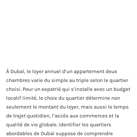
À Dubaï, le loyer annuel d’un appartement deux
chambres varie du simple au triple selon le quartier
choisi. Pour un expatrié qui s’installe avec un budget
locatif limité, le choix du quartier détermine non
seulement le montant du loyer, mais aussi le temps
de trajet quotidien, l’accès aux commerces et la
qualité de vie globale. Identifier les quartiers
abordables de Dubaï suppose de comprendre