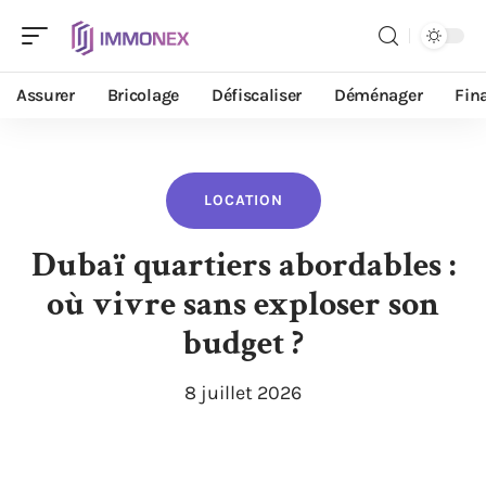
Assurer
Bricolage
Défiscaliser
Déménager
Fin
LOCATION
Dubaï quartiers abordables :
où vivre sans exploser son
budget ?
8 juillet 2026