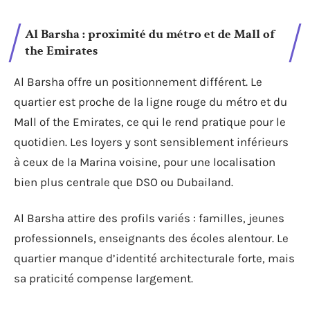
Al Barsha : proximité du métro et de Mall of
the Emirates
Al Barsha offre un positionnement différent. Le
quartier est proche de la ligne rouge du métro et du
Mall of the Emirates, ce qui le rend pratique pour le
quotidien. Les loyers y sont sensiblement inférieurs
à ceux de la Marina voisine, pour une localisation
bien plus centrale que DSO ou Dubailand.
Al Barsha attire des profils variés : familles, jeunes
professionnels, enseignants des écoles alentour. Le
quartier manque d’identité architecturale forte, mais
sa praticité compense largement.