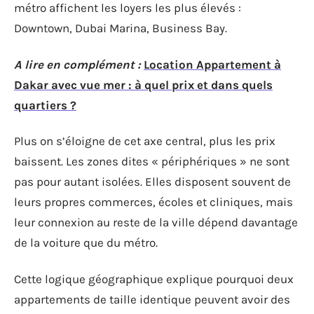
métro affichent les loyers les plus élevés :
Downtown, Dubai Marina, Business Bay.
A lire en complément :
Location Appartement à
Dakar avec vue mer : à quel prix et dans quels
quartiers ?
Plus on s’éloigne de cet axe central, plus les prix
baissent. Les zones dites « périphériques » ne sont
pas pour autant isolées. Elles disposent souvent de
leurs propres commerces, écoles et cliniques, mais
leur connexion au reste de la ville dépend davantage
de la voiture que du métro.
Cette logique géographique explique pourquoi deux
appartements de taille identique peuvent avoir des