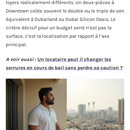
loyers radicalement différents. Un deux-pièces à
Downtown coûte souvent le double ou le triple de son
équivalent à Dubailand ou Dubai Silicon Oasis. Le
critère décisif pour un budget serré n’est pas la
surface, c’est la localisation par rapport à l’axe
principal.
A voir aussi :
Un locataire peut il changer les
serrures en cours de bail sans perdre sa caution ?