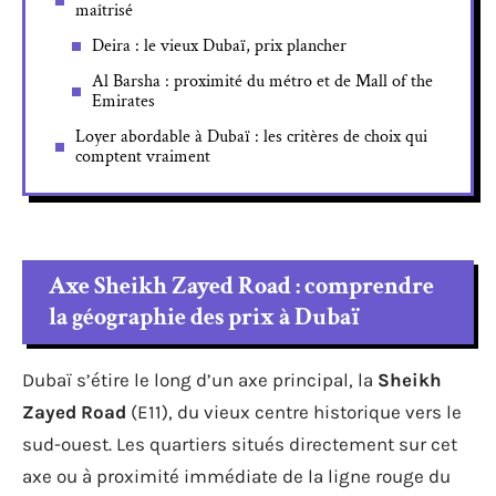
maîtrisé
Deira : le vieux Dubaï, prix plancher
Al Barsha : proximité du métro et de Mall of the
Emirates
Loyer abordable à Dubaï : les critères de choix qui
comptent vraiment
Axe Sheikh Zayed Road : comprendre
la géographie des prix à Dubaï
Dubaï s’étire le long d’un axe principal, la
Sheikh
Zayed Road
(E11), du vieux centre historique vers le
sud-ouest. Les quartiers situés directement sur cet
axe ou à proximité immédiate de la ligne rouge du