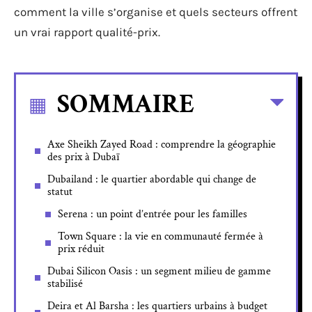
comment la ville s’organise et quels secteurs offrent
un vrai rapport qualité-prix.
SOMMAIRE
Axe Sheikh Zayed Road : comprendre la géographie
des prix à Dubaï
Dubailand : le quartier abordable qui change de
statut
Serena : un point d’entrée pour les familles
Town Square : la vie en communauté fermée à
prix réduit
Dubai Silicon Oasis : un segment milieu de gamme
stabilisé
Deira et Al Barsha : les quartiers urbains à budget