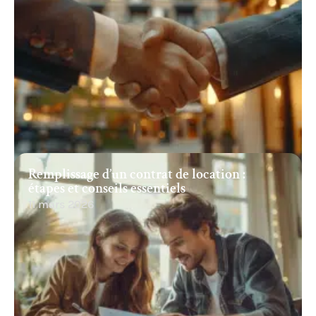
Remplissage d’un contrat de location :
étapes et conseils essentiels
11 mars 2026