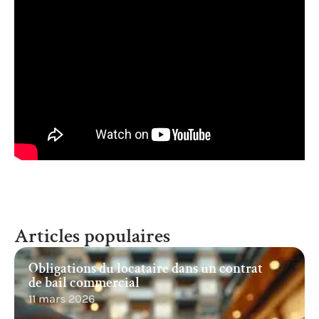
Articles populaires
Obligations du locataire dans un contrat
de bail commercial
11 mars 2026