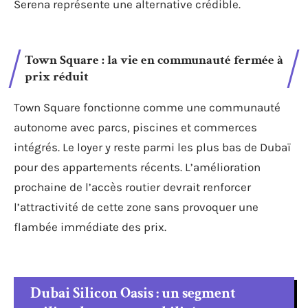
Serena représente une alternative crédible.
Town Square : la vie en communauté fermée à
prix réduit
Town Square fonctionne comme une communauté
autonome avec parcs, piscines et commerces
intégrés. Le loyer y reste parmi les plus bas de Dubaï
pour des appartements récents. L’amélioration
prochaine de l’accès routier devrait renforcer
l’attractivité de cette zone sans provoquer une
flambée immédiate des prix.
Dubai Silicon Oasis : un segment