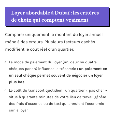
Loyer abordable à Dubaï : les critères
de choix qui comptent vraiment
Comparer uniquement le montant du loyer annuel
mène à des erreurs. Plusieurs facteurs cachés
modifient le coût réel d’un quartier.
Le mode de paiement du loyer (un, deux ou quatre
chèques par an) influence la trésorerie :
un paiement en
un seul chèque permet souvent de négocier un loyer
plus bas
Le coût du transport quotidien : un quartier « pas cher »
situé à quarante minutes de votre lieu de travail génère
des frais d’essence ou de taxi qui annulent l’économie
sur le loyer