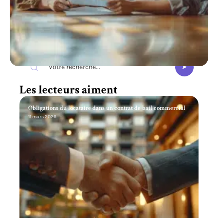
Recherche
Les lecteurs aiment
Obligations du locataire dans un contrat de bail commercial
11 mars 2026