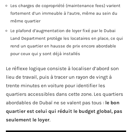
Les charges de copropriété (maintenance fees) varient
fortement d’un immeuble à l’autre, même au sein du
même quartier
Le plafond d’augmentation de loyer fixé par le Dubai
Land Department protège les locataires en place, ce qui
rend un quartier en hausse de prix encore abordable
pour ceux qui y sont déjà installés
Le réflexe logique consiste à localiser d’abord son
lieu de travail, puis à tracer un rayon de vingt à
trente minutes en voiture pour identifier les
quartiers accessibles dans cette zone. Les quartiers
abordables de Dubaï ne se valent pas tous :
le bon
quartier est celui qui réduit le budget global, pas
seulement le loyer
.