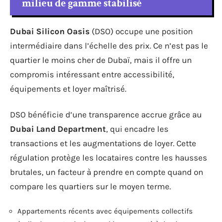
milieu de gamme stabilisé
Dubai Silicon Oasis
(DSO) occupe une position
intermédiaire dans l’échelle des prix. Ce n’est pas le
quartier le moins cher de Dubaï, mais il offre un
compromis intéressant entre accessibilité,
équipements et loyer maîtrisé.
DSO bénéficie d’une transparence accrue grâce au
Dubai Land Department
, qui encadre les
transactions et les augmentations de loyer. Cette
régulation protège les locataires contre les hausses
brutales, un facteur à prendre en compte quand on
compare les quartiers sur le moyen terme.
Appartements récents avec équipements collectifs