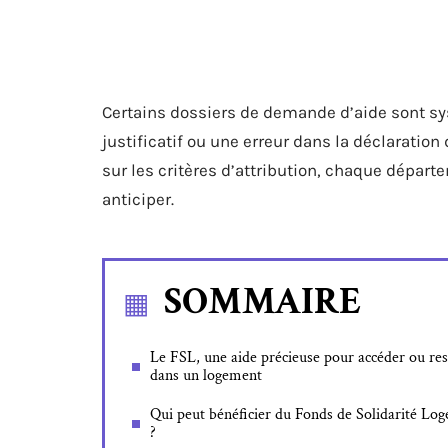
Certains dossiers de demande d’aide sont s
justificatif ou une erreur dans la déclaratio
sur les critères d’attribution, chaque départe
anticiper.
SOMMAIRE
Le FSL, une aide précieuse pour accéder ou res
dans un logement
Qui peut bénéficier du Fonds de Solidarité Lo
?