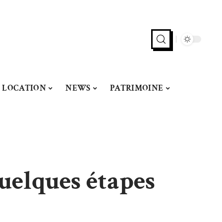
LOCATION
NEWS
PATRIMOINE
quelques étapes