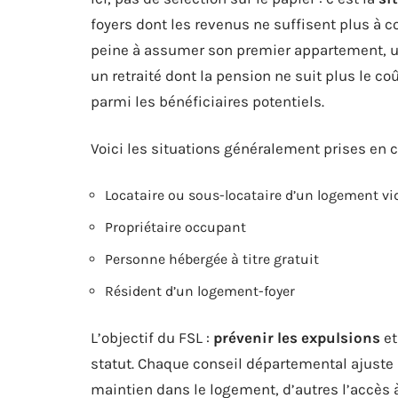
foyers dont les revenus ne suffisent plus à c
peine à assumer son premier appartement, un
un retraité dont la pension ne suit plus le c
parmi les bénéficiaires potentiels.
Voici les situations généralement prises en 
Locataire ou sous-locataire d’un logement v
Propriétaire occupant
Personne hébergée à titre gratuit
Résident d’un logement-foyer
L’objectif du FSL :
prévenir les expulsions
et
statut. Chaque conseil départemental ajuste s
maintien dans le logement, d’autres l’accès à 