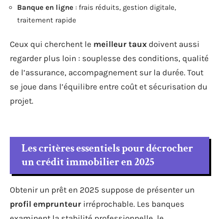
Banque en ligne
: frais réduits, gestion digitale,
traitement rapide
Ceux qui cherchent le
meilleur taux
doivent aussi
regarder plus loin : souplesse des conditions, qualité
de l’assurance, accompagnement sur la durée. Tout
se joue dans l’équilibre entre coût et sécurisation du
projet.
Les critères essentiels pour décrocher
un crédit immobilier en 2025
Obtenir un prêt en 2025 suppose de présenter un
profil emprunteur
irréprochable. Les banques
examinent la stabilité professionnelle, le