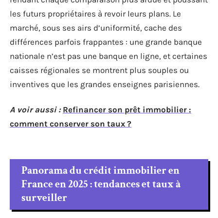
les futurs propriétaires à revoir leurs plans. Le
marché, sous ses airs d’uniformité, cache des
différences parfois frappantes : une grande banque
nationale n’est pas une banque en ligne, et certaines
caisses régionales se montrent plus souples ou
inventives que les grandes enseignes parisiennes.
A voir aussi :
Refinancer son prêt immobilier :
comment conserver son taux ?
Panorama du crédit immobilier en
France en 2025 : tendances et taux à
surveiller