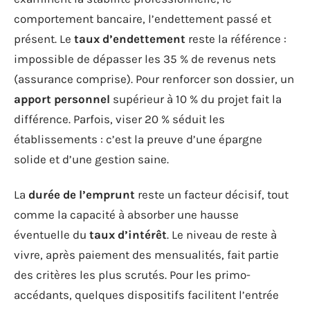
comportement bancaire, l’endettement passé et
présent. Le
taux d’endettement
reste la référence :
impossible de dépasser les 35 % de revenus nets
(assurance comprise). Pour renforcer son dossier, un
apport personnel
supérieur à 10 % du projet fait la
différence. Parfois, viser 20 % séduit les
établissements : c’est la preuve d’une épargne
solide et d’une gestion saine.
La
durée de l’emprunt
reste un facteur décisif, tout
comme la capacité à absorber une hausse
éventuelle du
taux d’intérêt
. Le niveau de reste à
vivre, après paiement des mensualités, fait partie
des critères les plus scrutés. Pour les primo-
accédants, quelques dispositifs facilitent l’entrée