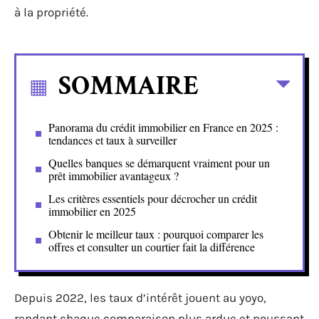
à la propriété.
SOMMAIRE
Panorama du crédit immobilier en France en 2025 :
tendances et taux à surveiller
Quelles banques se démarquent vraiment pour un
prêt immobilier avantageux ?
Les critères essentiels pour décrocher un crédit
immobilier en 2025
Obtenir le meilleur taux : pourquoi comparer les
offres et consulter un courtier fait la différence
Depuis 2022, les taux d’intérêt jouent au yoyo,
rendant chaque comparaison plus ardue et poussant