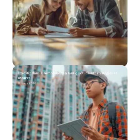
Investir dans l’immobilier en tant qu’étudiant : stratégies et
astuces
11 mars 2026