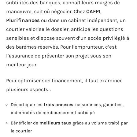
subtilités des banques, connaît leurs marges de
manœuvre, sait où négocier. Chez
CAFPI
,
Plurifinances
ou dans un cabinet indépendant, un
courtier valorise le dossier, anticipe les questions
sensibles et dispose souvent d’un accès privilégié à
des barèmes réservés. Pour l’emprunteur, c’est
l’assurance de présenter son projet sous son
meilleur jour.
Pour optimiser son financement, il faut examiner
plusieurs aspects :
Décortiquer les
frais annexes
: assurances, garanties,
indemnités de remboursement anticipé
Bénéficier de
meilleurs taux
grâce au volume traité par
le courtier