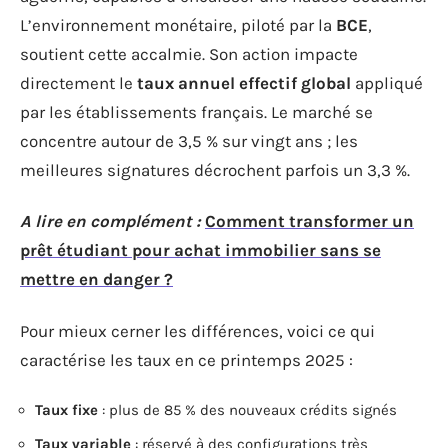
L’environnement monétaire, piloté par la
BCE
,
soutient cette accalmie. Son action impacte
directement le
taux annuel effectif global
appliqué
par les établissements français. Le marché se
concentre autour de 3,5 % sur vingt ans ; les
meilleures signatures décrochent parfois un 3,3 %.
A lire en complément :
Comment transformer un
prêt étudiant pour achat immobilier sans se
mettre en danger ?
Pour mieux cerner les différences, voici ce qui
caractérise les taux en ce printemps 2025 :
Taux fixe
: plus de 85 % des nouveaux crédits signés
Taux variable
: réservé à des configurations très