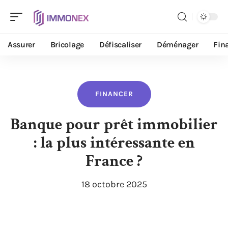
Assurer
Bricolage
Défiscaliser
Déménager
Fin
FINANCER
Banque pour prêt immobilier
: la plus intéressante en
France ?
18 octobre 2025