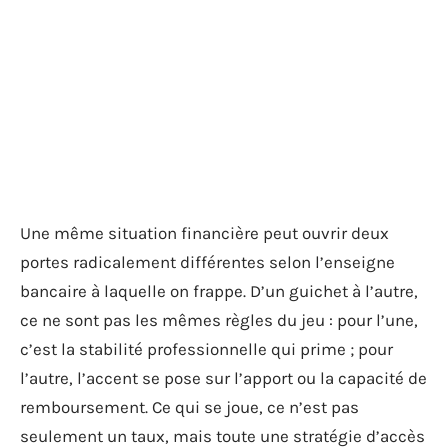
Une même situation financière peut ouvrir deux
portes radicalement différentes selon l’enseigne
bancaire à laquelle on frappe. D’un guichet à l’autre,
ce ne sont pas les mêmes règles du jeu : pour l’une,
c’est la stabilité professionnelle qui prime ; pour
l’autre, l’accent se pose sur l’apport ou la capacité de
remboursement. Ce qui se joue, ce n’est pas
seulement un taux, mais toute une stratégie d’accès