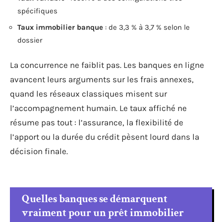
spécifiques
Taux immobilier banque
: de 3,3 % à 3,7 % selon le
dossier
La concurrence ne faiblit pas. Les banques en ligne
avancent leurs arguments sur les frais annexes,
quand les réseaux classiques misent sur
l’accompagnement humain. Le taux affiché ne
résume pas tout : l’assurance, la flexibilité de
l’apport ou la durée du crédit pèsent lourd dans la
décision finale.
Quelles banques se démarquent
vraiment pour un prêt immobilier