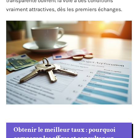
transparente ouvrent la voie à des conditions
vraiment attractives, dès les premiers échanges.
Obtenir le meilleur taux : pourquoi