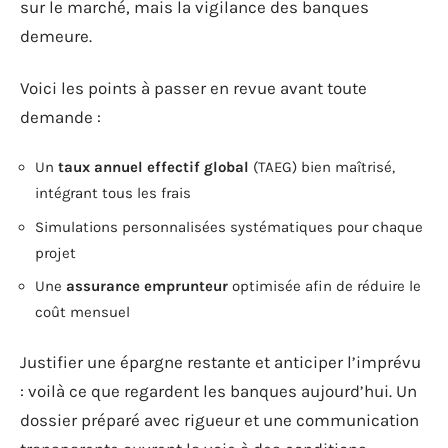
sur le marché, mais la vigilance des banques
demeure.
Voici les points à passer en revue avant toute
demande :
Un
taux annuel effectif global
(TAEG) bien maîtrisé,
intégrant tous les frais
Simulations personnalisées systématiques pour chaque
projet
Une
assurance emprunteur
optimisée afin de réduire le
coût mensuel
Justifier une épargne restante et anticiper l’imprévu
: voilà ce que regardent les banques aujourd’hui. Un
dossier préparé avec rigueur et une communication