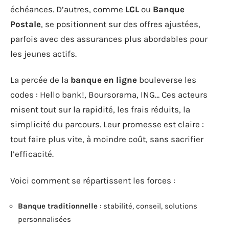
échéances. D’autres, comme
LCL
ou
Banque
Postale
, se positionnent sur des offres ajustées,
parfois avec des assurances plus abordables pour
les jeunes actifs.
La percée de la
banque en ligne
bouleverse les
codes : Hello bank!, Boursorama, ING… Ces acteurs
misent tout sur la rapidité, les frais réduits, la
simplicité du parcours. Leur promesse est claire :
tout faire plus vite, à moindre coût, sans sacrifier
l’efficacité.
Voici comment se répartissent les forces :
Banque traditionnelle
: stabilité, conseil, solutions
personnalisées