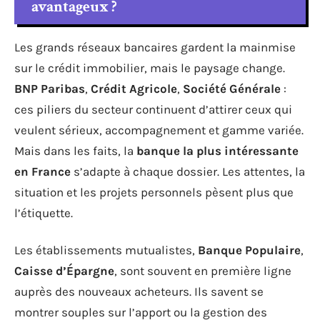
avantageux ?
Les grands réseaux bancaires gardent la mainmise
sur le crédit immobilier, mais le paysage change.
BNP Paribas
,
Crédit Agricole
,
Société Générale
:
ces piliers du secteur continuent d’attirer ceux qui
veulent sérieux, accompagnement et gamme variée.
Mais dans les faits, la
banque la plus intéressante
en France
s’adapte à chaque dossier. Les attentes, la
situation et les projets personnels pèsent plus que
l’étiquette.
Les établissements mutualistes,
Banque Populaire
,
Caisse d’Épargne
, sont souvent en première ligne
auprès des nouveaux acheteurs. Ils savent se
montrer souples sur l’apport ou la gestion des