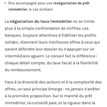
Être accompagné pour une
renégociation de prêt
immobilier
, le cas échéant
La
négociation du taux immobilier
ne se limite
plus à la simple confrontation de chiffres. Les
banques, toujours attentives à fidéliser les profils
solides, réservent leurs meilleures offres à ceux qui
savent défendre leur dossier ou s’appuyer sur un
intermédiaire aguerri. Le conseil fait la différence :
chaque détail compte, du taux facial à la flexibilité
du remboursement.
Face à la diversité des acteurs et à la complexité des
offres, un seul principe émerge : ne jamais s’arrêter
à la première proposition. Sur le marché du prêt
immobilier, la curiosité paie, et la rigueur dans la