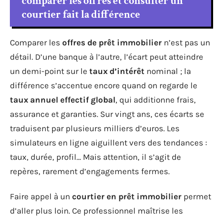
comparer les offres et consulter un
courtier fait la différence
Comparer les
offres de prêt immobilier
n’est pas un
détail. D’une banque à l’autre, l’écart peut atteindre
un demi-point sur le
taux d’intérêt
nominal ; la
différence s’accentue encore quand on regarde le
taux annuel effectif global
, qui additionne frais,
assurance et garanties. Sur vingt ans, ces écarts se
traduisent par plusieurs milliers d’euros. Les
simulateurs en ligne aiguillent vers des tendances :
taux, durée, profil… Mais attention, il s’agit de
repères, rarement d’engagements fermes.
Faire appel à un
courtier en prêt immobilier
permet
d’aller plus loin. Ce professionnel maîtrise les