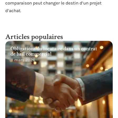
comparaison peut changer le destin d’un projet
d’achat.
Articles populaires
Obligations du locataire dans un contrat
de bail commercial
11 mars 2026